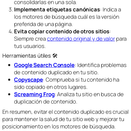
consolidarlas en una sola.
Implementa etiquetas canónicas
: Indica a
los motores de búsqueda cuál es la versión
preferida de una página.
Evita copiar contenido de otros sitios
:
Siempre crea
contenido original y de valor
para
tus usuarios.
Herramientas útiles 🛠️
Google Search Console
: Identifica problemas
de contenido duplicado en tu sitio.
Copyscape
: Comprueba si tu contenido ha
sido copiado en otros lugares.
Screaming
Frog
: Analiza tu sitio en busca de
duplicación de contenido.
En resumen, evitar el contenido duplicado es crucial
para mantener la salud de tu sitio web y mejorar tu
posicionamiento en los motores de búsqueda.