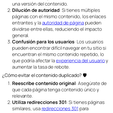
una versión del contenido.
Dilución de autoridad
: Si tienes múltiples
páginas con el mismo contenido, los enlaces
entrantes y la
autoridad de página
pueden
dividirse entre ellas, reduciendo el impacto
general.
Confusión para los usuarios
: Los usuarios
pueden encontrar difícil navegar en tu sitio si
encuentran el mismo contenido repetido, lo
que podría afectar la
experiencia del usuario
y
aumentar la tasa de rebote.
¿Cómo evitar el contenido duplicado? 🛡️
Reescribe contenido original
: Asegúrate de
que cada página tenga contenido único y
relevante.
Utiliza redirecciones 301
: Si tienes páginas
similares, usa
redirecciones 301
para