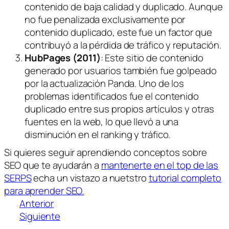
contenido de baja calidad y duplicado. Aunque
no fue penalizada exclusivamente por
contenido duplicado, este fue un factor que
contribuyó a la pérdida de tráfico y reputación.
HubPages (2011)
: Este sitio de contenido
generado por usuarios también fue golpeado
por la actualización Panda. Uno de los
problemas identificados fue el contenido
duplicado entre sus propios artículos y otras
fuentes en la web, lo que llevó a una
disminución en el ranking y tráfico.
Si quieres seguir aprendiendo conceptos sobre
SEO que te ayudarán a
mantenerte en el top de las
SERPS
echa un vistazo a nuetstro
tutorial completo
para aprender SEO.
Anterior
Siguiente