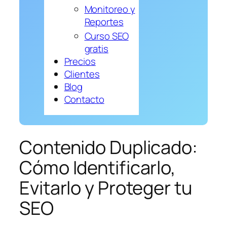
Monitoreo y
Reportes
Curso SEO
gratis
Precios
Clientes
Blog
Contacto
Contenido Duplicado:
Cómo Identificarlo,
Evitarlo y Proteger tu
SEO