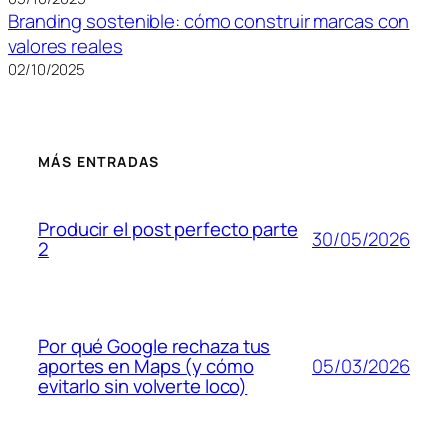
Branding sostenible: cómo construir marcas con
valores reales
02/10/2025
MÁS ENTRADAS
Producir el post perfecto parte
30/05/2026
2
Por qué Google rechaza tus
05/03/2026
aportes en Maps (y cómo
evitarlo sin volverte loco)