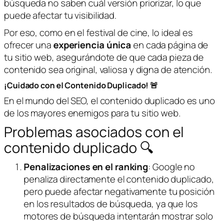
búsqueda no saben cuál versión priorizar, lo que
puede afectar tu visibilidad.
Por eso, como en el festival de cine, lo ideal es
ofrecer una
experiencia única
en cada página de
tu sitio web, asegurándote de que cada pieza de
contenido sea original, valiosa y digna de atención.
¡Cuidado con el Contenido Duplicado! 🚨
En el mundo del SEO, el contenido duplicado es uno
de los mayores enemigos para tu sitio web.
Problemas asociados con el
contenido duplicado 🔍
Penalizaciones en el ranking
: Google no
penaliza directamente el contenido duplicado,
pero puede afectar negativamente tu posición
en los resultados de búsqueda, ya que los
motores de búsqueda intentarán mostrar solo