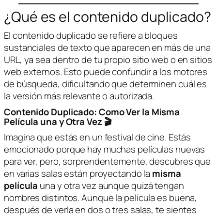
¿Qué es el contenido duplicado?
El contenido duplicado se refiere a bloques
sustanciales de texto que aparecen en más de una
URL, ya sea dentro de tu propio sitio web o en sitios
web externos. Esto puede confundir a los motores
de búsqueda, dificultando que determinen cuál es
la versión más relevante o autorizada.
Contenido Duplicado: Como Ver la Misma
Película una y Otra Vez 🎬
Imagina que estás en un festival de cine. Estás
emocionado porque hay muchas películas nuevas
para ver, pero, sorprendentemente, descubres que
en varias salas están proyectando la
misma
película
una y otra vez aunque quizá tengan
nombres distintos. Aunque la película es buena,
después de verla en dos o tres salas, te sientes