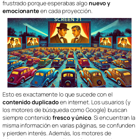
frustrado porque esperabas algo
nuevo y
emocionante
en cada proyección.
Esto es exactamente lo que sucede con el
contenido duplicado
en internet. Los usuarios (y
los motores de búsqueda como Google) buscan
siempre contenido
fresco y único
. Si encuentran la
misma información en varias páginas, se confunden
y pierden interés. Además, los motores de