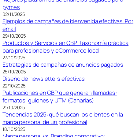
pymes
02/11/2025
Ejemplos de campañas de bienvenida efectivas. Por
email
29/10/2025
Productos y Servicios en GBP: taxonomía práctica
para profesionales y eCommerce local
27/10/2025
Estrategias de campañas de anuncios pagados
25/10/2025
Diseño de newsletters efectivas
22/10/2025
Publicaciones en GBP que generan llamadas:
formatos, guiones y UTM (Canarias)
21/10/2025
Tendencias 2025: qué buscan los clientes en la
marca personal de un profesional
18/10/2025
Marca personal vs. Branding corporativo: