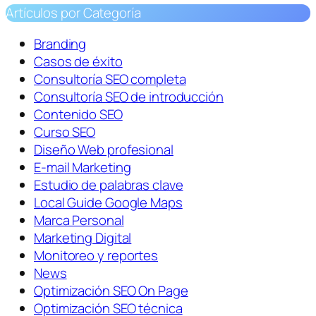
Artículos por Categoría
Branding
Casos de éxito
Consultoría SEO completa
Consultoría SEO de introducción
Contenido SEO
Curso SEO
Diseño Web profesional
E-mail Marketing
Estudio de palabras clave
Local Guide Google Maps
Marca Personal
Marketing Digital
Monitoreo y reportes
News
Optimización SEO On Page
Optimización SEO técnica