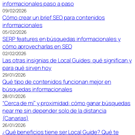
informacionales paso a paso
09/02/2026
Cómo crear un brief SEO para contenidos
informacionales
05/02/2026
SERP features en búsquedas informacionales y
cómo aprovecharlas en SEO
02/02/2026
Las otras insignias de Local Guides: qué significan y
para qué sirven hoy
29/01/2026
Qué tipo de contenidos funcionan mejor en
búsquedas informacionales
28/01/2026
“Cerca de mí” y proximidad: cómo ganar búsquedas
near me sin depender solo de la distancia
(Canarias)
26/01/2026
¿Qué beneficios tiene ser Local Guide? Qué te