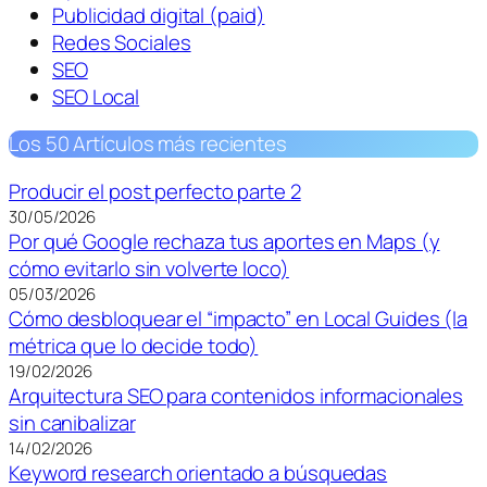
Publicidad digital (paid)
Redes Sociales
SEO
SEO Local
Los 50 Artículos más recientes
Producir el post perfecto parte 2
30/05/2026
Por qué Google rechaza tus aportes en Maps (y
cómo evitarlo sin volverte loco)
05/03/2026
Cómo desbloquear el “impacto” en Local Guides (la
métrica que lo decide todo)
19/02/2026
Arquitectura SEO para contenidos informacionales
sin canibalizar
14/02/2026
Keyword research orientado a búsquedas