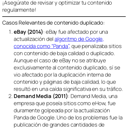
¡Asegúrate de revisar y optimizar tu contenido
regularmente!
Casos Relevantes de contenido duplicado:
eBay (2014)
: eBay fue afectado por una
actualización del
algoritmo de Google,
conocida como “Panda”,
que penalizaba sitios
con contenido de baja calidad o duplicado.
Aunque el caso de eBay no se atribuye
exclusivamente al contenido duplicado, sí se
vio afectado por la duplicación interna de
contenido y páginas de baja calidad, lo que
resultó en una caída significativa en su tráfico.
Demand Media (2011)
: Demand Media, una
empresa que poseía sitios como eHow, fue
duramente golpeada por la actualización
Panda de Google. Uno de los problemas fue la
publicación de grandes cantidades de