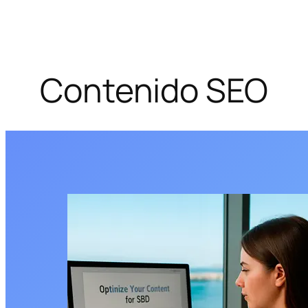
Contenido SEO