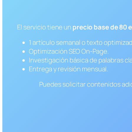
El servicio tiene un
precio base de 80 
1 artículo semanal o texto optimiza
Optimización SEO On-Page.
Investigación básica de palabras cl
Entrega y revisión mensual.
Puedes solicitar contenidos adic