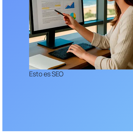
Esto es SEO