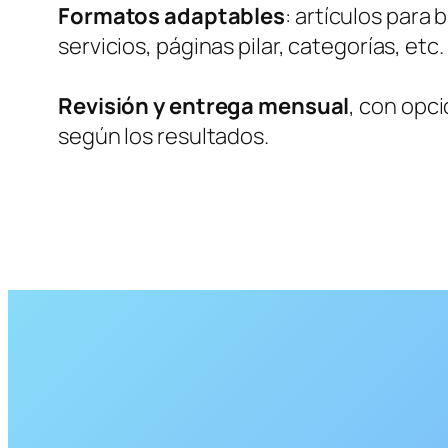
Formatos adaptables
: artículos para 
servicios, páginas pilar, categorías, etc.
Revisión y entrega mensual
, con opc
según los resultados.