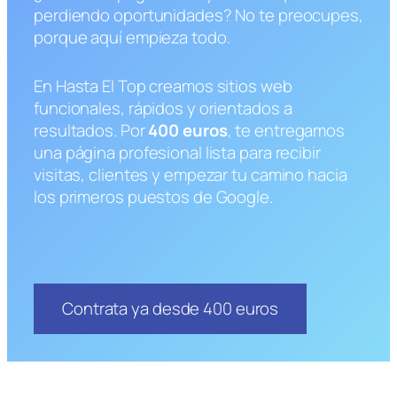
perdiendo oportunidades? No te preocupes,
porque aquí empieza todo.
En Hasta El Top creamos sitios web
funcionales, rápidos y orientados a
resultados. Por
400 euros
, te entregamos
una página profesional lista para recibir
visitas, clientes y empezar tu camino hacia
los primeros puestos de Google.
Contrata ya desde 400 euros