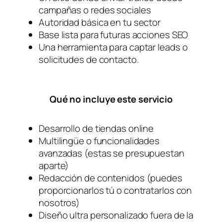
campañas o redes sociales
Autoridad básica en tu sector
Base lista para futuras acciones SEO
Una herramienta para captar leads o
solicitudes de contacto.
Qué no incluye este servicio
Desarrollo de tiendas online
Multilingüe o funcionalidades
avanzadas (estas se presupuestan
aparte)
Redacción de contenidos (puedes
proporcionarlos tú o contratarlos con
nosotros)
Diseño ultra personalizado fuera de la