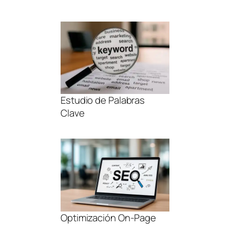
Estudio de Palabras
Clave
Optimización On-Page