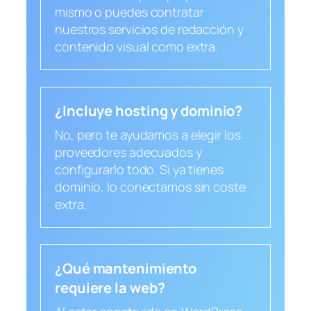
mismo o puedes contratar
nuestros servicios de redacción y
contenido visual como extra.
¿Incluye hosting y dominio?
No, pero te ayudamos a elegir los
proveedores adecuados y
configurarlo todo. Si ya tienes
dominio, lo conectamos sin coste
extra.
¿Qué mantenimiento
requiere la web?