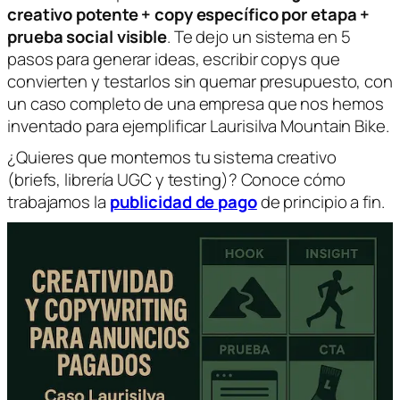
creativo potente + copy específico por etapa +
prueba social visible
. Te dejo un sistema en 5
pasos para generar ideas, escribir copys que
convierten y testarlos sin quemar presupuesto, con
un caso completo de una empresa que nos hemos
inventado para ejemplificar
Laurisilva
Mountain Bike.
¿Quieres que montemos tu sistema creativo
(briefs, librería UGC y testing)? Conoce cómo
trabajamos la
publicidad de pago
de principio a fin.