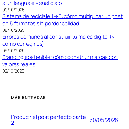
a un lenguaje visual claro
09/10/2025
Sistema de reciclaje 1→5: cómo multiplicar un post
en 5 formatos sin perder calidad
08/10/2025
Errores comunes al construir tu marca digital (y
cómo corregirlos)
05/10/2025
Branding sostenible: cómo construir marcas con
valores reales
02/10/2025
MÁS ENTRADAS
Producir el post perfecto parte
30/05/2026
2