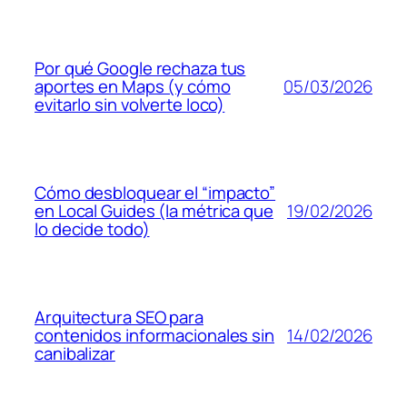
Por qué Google rechaza tus
05/03/2026
aportes en Maps (y cómo
evitarlo sin volverte loco)
Cómo desbloquear el “impacto”
19/02/2026
en Local Guides (la métrica que
lo decide todo)
Arquitectura SEO para
14/02/2026
contenidos informacionales sin
canibalizar