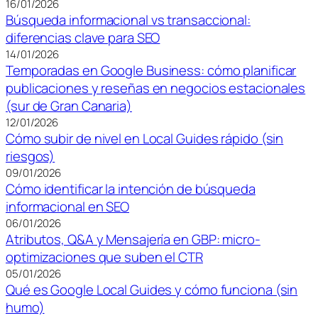
16/01/2026
Búsqueda informacional vs transaccional:
diferencias clave para SEO
14/01/2026
Temporadas en Google Business: cómo planificar
publicaciones y reseñas en negocios estacionales
(sur de Gran Canaria)
12/01/2026
Cómo subir de nivel en Local Guides rápido (sin
riesgos)
09/01/2026
Cómo identificar la intención de búsqueda
informacional en SEO
06/01/2026
Atributos, Q&A y Mensajería en GBP: micro-
optimizaciones que suben el CTR
05/01/2026
Qué es Google Local Guides y cómo funciona (sin
humo)