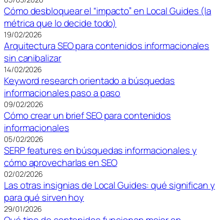
Cómo desbloquear el “impacto” en Local Guides (la
métrica que lo decide todo)
19/02/2026
Arquitectura SEO para contenidos informacionales
sin canibalizar
14/02/2026
Keyword research orientado a búsquedas
informacionales paso a paso
09/02/2026
Cómo crear un brief SEO para contenidos
informacionales
05/02/2026
SERP features en búsquedas informacionales y
cómo aprovecharlas en SEO
02/02/2026
Las otras insignias de Local Guides: qué significan y
para qué sirven hoy
29/01/2026
Qué tipo de contenidos funcionan mejor en