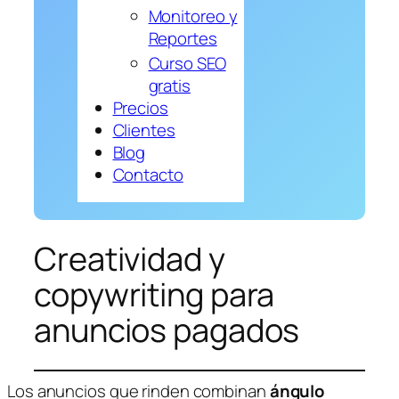
Monitoreo y
Reportes
Curso SEO
gratis
Precios
Clientes
Blog
Contacto
Creatividad y
copywriting para
anuncios pagados
Los anuncios que rinden combinan
ángulo