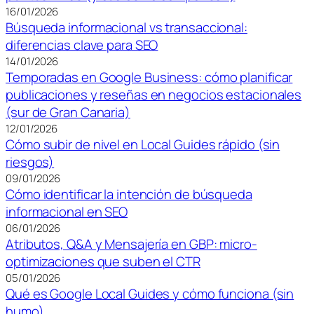
16/01/2026
Búsqueda informacional vs transaccional:
diferencias clave para SEO
14/01/2026
Temporadas en Google Business: cómo planificar
publicaciones y reseñas en negocios estacionales
(sur de Gran Canaria)
12/01/2026
Cómo subir de nivel en Local Guides rápido (sin
riesgos)
09/01/2026
Cómo identificar la intención de búsqueda
informacional en SEO
06/01/2026
Atributos, Q&A y Mensajería en GBP: micro-
optimizaciones que suben el CTR
05/01/2026
Qué es Google Local Guides y cómo funciona (sin
humo)