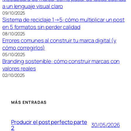
a un lenguaje visual claro
09/10/2025
Sistema de reciclaje 1→5: cómo multiplicar un post
en 5 formatos sin perder calidad
08/10/2025
Errores comunes al construir tu marca digital (y
cómo corregirlos)
05/10/2025
Branding sostenible: cómo construir marcas con
valores reales
02/10/2025
MÁS ENTRADAS
Producir el post perfecto parte
30/05/2026
2