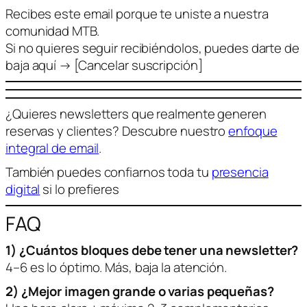
Recibes este email porque te uniste a nuestra
comunidad MTB.
Si no quieres seguir recibiéndolos, puedes darte de
baja aquí → [Cancelar suscripción]
¿Quieres newsletters que realmente generen
reservas y clientes? Descubre nuestro
enfoque
integral de email
.
También puedes confiarnos toda tu
presencia
digital
si lo prefieres
FAQ
1) ¿Cuántos bloques debe tener una newsletter?
4–6 es lo óptimo. Más, baja la atención.
2) ¿Mejor imagen grande o varias pequeñas?