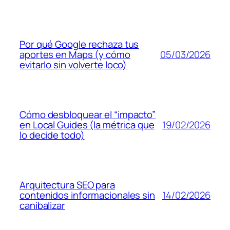
Por qué Google rechaza tus
05/03/2026
aportes en Maps (y cómo
evitarlo sin volverte loco)
Cómo desbloquear el “impacto”
19/02/2026
en Local Guides (la métrica que
lo decide todo)
Arquitectura SEO para
14/02/2026
contenidos informacionales sin
canibalizar