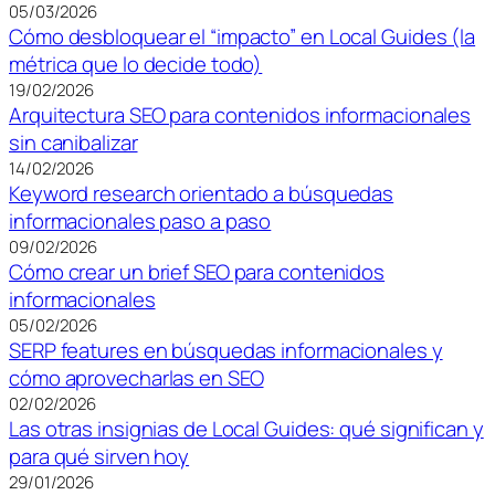
05/03/2026
Cómo desbloquear el “impacto” en Local Guides (la
métrica que lo decide todo)
19/02/2026
Arquitectura SEO para contenidos informacionales
sin canibalizar
14/02/2026
Keyword research orientado a búsquedas
informacionales paso a paso
09/02/2026
Cómo crear un brief SEO para contenidos
informacionales
05/02/2026
SERP features en búsquedas informacionales y
cómo aprovecharlas en SEO
02/02/2026
Las otras insignias de Local Guides: qué significan y
para qué sirven hoy
29/01/2026