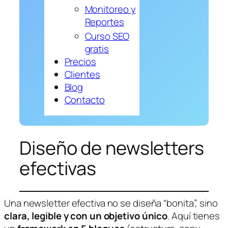
Monitoreo y
Reportes
Curso SEO
gratis
Precios
Clientes
Blog
Contacto
Diseño de newsletters
efectivas
Una newsletter efectiva no se diseña “bonita”, sino
clara, legible y con un objetivo único
. Aquí tienes