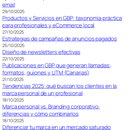
email
29/10/2025
Productos y Servicios en GBP: taxonomía práctica
para profesionales y eCommerce local
27/10/2025
Estrategias de campañas de anuncios pagados
25/10/2025
Diseño de newsletters efectivas
22/10/2025
Publicaciones en GBP que generan llamadas:
formatos, guiones y UTM (Canarias)
21/10/2025
Tendencias 2025: qué buscan los clientes en la
marca personal de un profesional
18/10/2025
Marca personal vs. Branding corporativo:
diferencias y cómo combinarlos
18/10/2025
Diferenciar tu marca en un mercado saturado