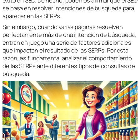
éxito en SEO. De hecho, podemos afirmar que el SEO
se basa en resolver intenciones de búsqueda para
aparecer en las SERPs.
Sin embargo, cuando varias páginas resuelven
perfectamente más de una intención de búsqueda,
entran en juego una serie de factores adicionales
que impactan el resultado de las SERPs. Por esta
razón, es fundamental analizar el comportamiento
de las SERPs ante diferentes tipos de consultas de
búsqueda.