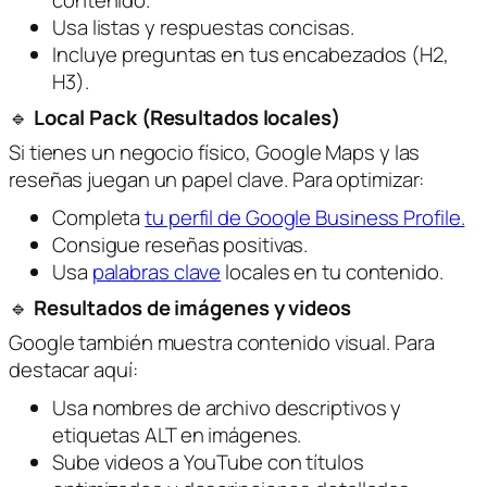
Usa listas y respuestas concisas.
Incluye preguntas en tus encabezados (H2,
H3).
🔹
Local Pack (Resultados locales)
Si tienes un negocio físico, Google Maps y las
reseñas juegan un papel clave. Para optimizar:
Completa
tu perfil de Google Business Profile.
Consigue reseñas positivas.
Usa
palabras clave
locales en tu contenido.
🔹
Resultados de imágenes y videos
Google también muestra contenido visual. Para
destacar aquí:
Usa nombres de archivo descriptivos y
etiquetas ALT en imágenes.
Sube videos a YouTube con títulos