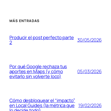
MÁS ENTRADAS
Producir el post perfecto parte
30/05/2026
2
Por qué Google rechaza tus
05/03/2026
aportes en Maps (y cómo
evitarlo sin volverte loco)
Cómo desbloquear el “impacto”
19/02/2026
en Local Guides (la métrica que
lo decide todo)