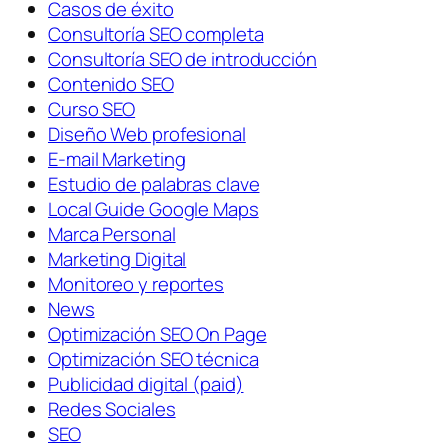
Casos de éxito
Consultoría SEO completa
Consultoría SEO de introducción
Contenido SEO
Curso SEO
Diseño Web profesional
E-mail Marketing
Estudio de palabras clave
Local Guide Google Maps
Marca Personal
Marketing Digital
Monitoreo y reportes
News
Optimización SEO On Page
Optimización SEO técnica
Publicidad digital (paid)
Redes Sociales
SEO