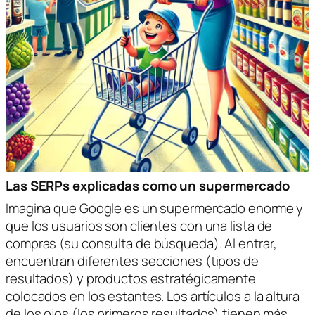
Las SERPs explicadas como un supermercado
Imagina que Google es un supermercado enorme y
que los usuarios son clientes con una lista de
compras (su consulta de búsqueda). Al entrar,
encuentran diferentes secciones (tipos de
resultados) y productos estratégicamente
colocados en los estantes. Los artículos a la altura
de los ojos (los primeros resultados) tienen más