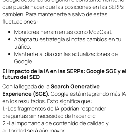
que puede hacer que las posiciones en las SERPs
cambien. Para mantenerte a salvo de estas
fluctuaciones:
Monitorea herramientas como MozCast.
Adapta tu estrategia si notas cambios en tu
tráfico.
Mantente al día con las actualizaciones de
Google.
El impacto de la IA en las SERPs: Google SGE y el
futuro del SEO
Con la llegada de la
Search Generative
Experience (SGE)
, Google está integrando más IA
en los resultados. Esto significa que:
1.-Los fragmentos de IA podrían responder
preguntas sin necesidad de hacer clic.
2.-La importancia de contenido de calidad y
autoridad será aún mayor.