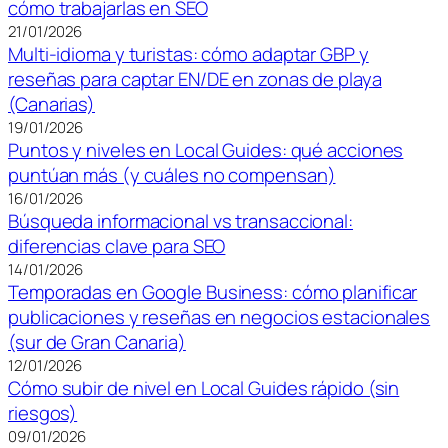
cómo trabajarlas en SEO
21/01/2026
Multi-idioma y turistas: cómo adaptar GBP y
reseñas para captar EN/DE en zonas de playa
(Canarias)
19/01/2026
Puntos y niveles en Local Guides: qué acciones
puntúan más (y cuáles no compensan)
16/01/2026
Búsqueda informacional vs transaccional:
diferencias clave para SEO
14/01/2026
Temporadas en Google Business: cómo planificar
publicaciones y reseñas en negocios estacionales
(sur de Gran Canaria)
12/01/2026
Cómo subir de nivel en Local Guides rápido (sin
riesgos)
09/01/2026