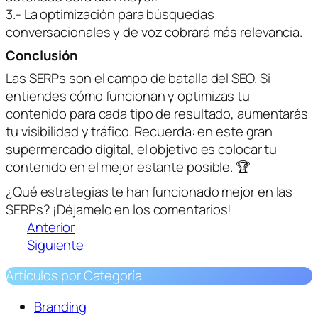
3.- La optimización para búsquedas
conversacionales y de voz cobrará más relevancia.
Conclusión
Las SERPs son el campo de batalla del SEO. Si
entiendes cómo funcionan y optimizas tu
contenido para cada tipo de resultado, aumentarás
tu visibilidad y tráfico. Recuerda: en este gran
supermercado digital, el objetivo es colocar tu
contenido en el mejor estante posible. 🏆
¿Qué estrategias te han funcionado mejor en las
SERPs? ¡Déjamelo en los comentarios!
Anterior
Siguiente
Artículos por Categoría
Branding