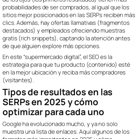
probabilidades de ser comprados, al igual que los
sitios mejor posicionados en las SERPs reciben más
clics. Además, hay ofertas llamativas (fragmentos
destacados) y empleados ofreciendo muestras
gratis (rich snippets), captando la atención antes
de que alguien explore más opciones.
En este “supermercado digital”, el SEO es la
estrategia para que tu producto (contenido) esté
en la mejor ubicación y reciba más compradores
(visitantes).
Tipos de resultados en las
SERPs en 2025 y cómo
optimizar para cada uno
Google ha evolucionado mucho, y ya no solo
muestra una lista de enlaces. Aquí algunos de los