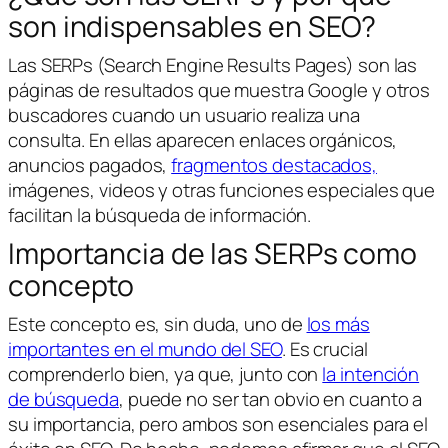
son indispensables en SEO?
Las SERPs (Search Engine Results Pages) son las
páginas de resultados que muestra Google y otros
buscadores cuando un usuario realiza una
consulta. En ellas aparecen enlaces orgánicos,
anuncios pagados,
fragmentos destacados,
imágenes, videos y otras funciones especiales que
facilitan la búsqueda de información.
Importancia de las SERPs como
concepto
Este concepto es, sin duda, uno de
los más
importantes en el mundo del SEO
. Es crucial
comprenderlo bien, ya que, junto con
la intención
de búsqueda
, puede no ser tan obvio en cuanto a
su importancia, pero ambos son esenciales para el