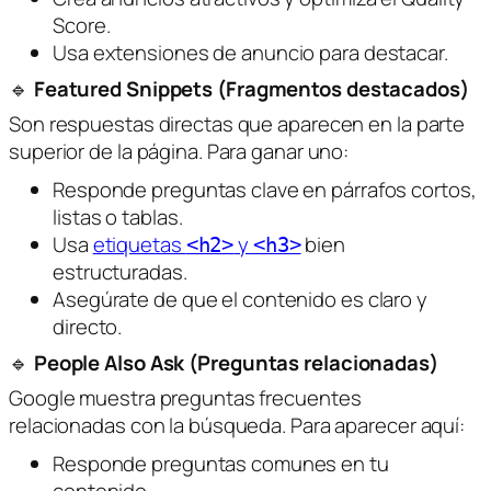
Score.
Usa extensiones de anuncio para destacar.
🔹
Featured Snippets (Fragmentos destacados)
Son respuestas directas que aparecen en la parte
superior de la página. Para ganar uno:
Responde preguntas clave en párrafos cortos,
listas o tablas.
Usa
etiquetas
y
bien
<h2>
<h3>
estructuradas.
Asegúrate de que el contenido es claro y
directo.
🔹
People Also Ask (Preguntas relacionadas)
Google muestra preguntas frecuentes
relacionadas con la búsqueda. Para aparecer aquí:
Responde preguntas comunes en tu
contenido.