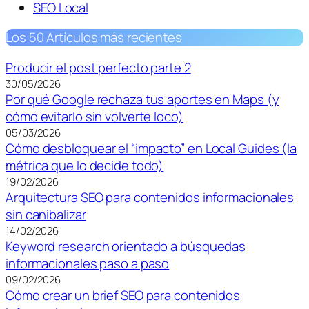
SEO Local
Los 50 Artículos más recientes
Producir el post perfecto parte 2
30/05/2026
Por qué Google rechaza tus aportes en Maps (y
cómo evitarlo sin volverte loco)
05/03/2026
Cómo desbloquear el “impacto” en Local Guides (la
métrica que lo decide todo)
19/02/2026
Arquitectura SEO para contenidos informacionales
sin canibalizar
14/02/2026
Keyword research orientado a búsquedas
informacionales paso a paso
09/02/2026
Cómo crear un brief SEO para contenidos