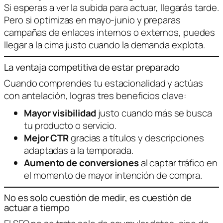
Si esperas a ver la subida para actuar, llegarás tarde.
Pero si optimizas en mayo-junio y preparas
campañas de enlaces internos o externos, puedes
llegar a la cima justo cuando la demanda explota.
La ventaja competitiva de estar preparado
Cuando comprendes tu estacionalidad y actúas
con antelación, logras tres beneficios clave:
Mayor visibilidad
justo cuando más se busca
tu producto o servicio.
Mejor CTR
gracias a títulos y descripciones
adaptadas a la temporada.
Aumento de conversiones
al captar tráfico en
el momento de mayor intención de compra.
No es solo cuestión de medir, es cuestión de
actuar a tiempo