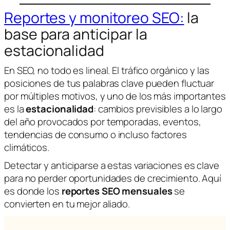
Reportes y monitoreo SEO:
la
base para anticipar la
estacionalidad
En SEO, no todo es lineal. El tráfico orgánico y las
posiciones de tus palabras clave pueden fluctuar
por múltiples motivos, y uno de los más importantes
es la
estacionalidad
: cambios previsibles a lo largo
del año provocados por temporadas, eventos,
tendencias de consumo o incluso factores
climáticos.
Detectar y anticiparse a estas variaciones es clave
para no perder oportunidades de crecimiento. Aquí
es donde los
reportes SEO mensuales
se
convierten en tu mejor aliado.