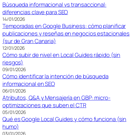
Búsqueda informacional vs transaccional:
diferencias clave para SEO
14/01/2026
Temporadas en Google Business: cómo planificar
publicaciones y reseñas en negocios estacionales
(sur de Gran Canaria)
12/01/2026
Cómo subir de nivel en Local Guides rápido (sin
riesgos)
09/01/2026
Cómo identificar la intención de búsqueda
informacional en SEO
06/01/2026
Atributos, Q&A y Mensajería en GBP: micro-
optimizaciones que suben el CTR
05/01/2026
Qué es Google Local Guides y cómo funciona (sin
humo)
03/01/2026