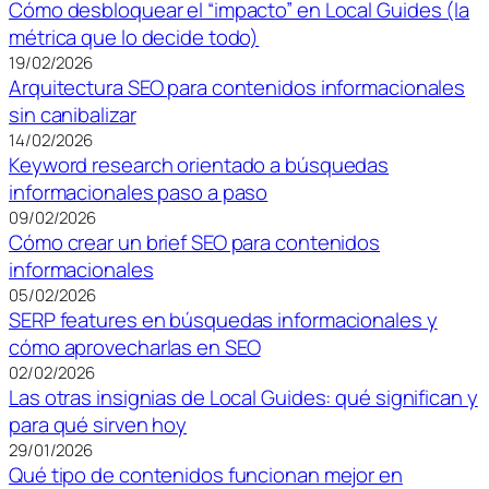
Cómo desbloquear el “impacto” en Local Guides (la
métrica que lo decide todo)
19/02/2026
Arquitectura SEO para contenidos informacionales
sin canibalizar
14/02/2026
Keyword research orientado a búsquedas
informacionales paso a paso
09/02/2026
Cómo crear un brief SEO para contenidos
informacionales
05/02/2026
SERP features en búsquedas informacionales y
cómo aprovecharlas en SEO
02/02/2026
Las otras insignias de Local Guides: qué significan y
para qué sirven hoy
29/01/2026
Qué tipo de contenidos funcionan mejor en