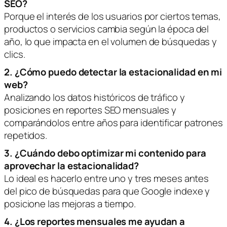
SEO?
Porque el interés de los usuarios por ciertos temas,
productos o servicios cambia según la época del
año, lo que impacta en el volumen de búsquedas y
clics.
2. ¿Cómo puedo detectar la estacionalidad en mi
web?
Analizando los datos históricos de tráfico y
posiciones en reportes SEO mensuales y
comparándolos entre años para identificar patrones
repetidos.
3. ¿Cuándo debo optimizar mi contenido para
aprovechar la estacionalidad?
Lo ideal es hacerlo entre uno y tres meses antes
del pico de búsquedas para que Google indexe y
posicione las mejoras a tiempo.
4. ¿Los reportes mensuales me ayudan a