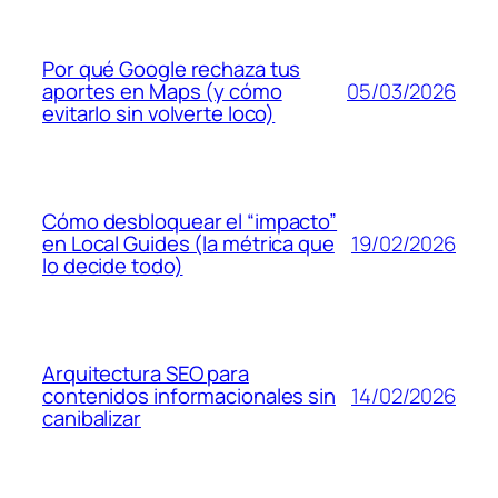
Por qué Google rechaza tus
05/03/2026
aportes en Maps (y cómo
evitarlo sin volverte loco)
Cómo desbloquear el “impacto”
19/02/2026
en Local Guides (la métrica que
lo decide todo)
Arquitectura SEO para
14/02/2026
contenidos informacionales sin
canibalizar