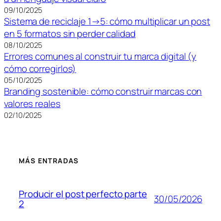
09/10/2025
Sistema de reciclaje 1→5: cómo multiplicar un post
en 5 formatos sin perder calidad
08/10/2025
Errores comunes al construir tu marca digital (y
cómo corregirlos)
05/10/2025
Branding sostenible: cómo construir marcas con
valores reales
02/10/2025
MÁS ENTRADAS
Producir el post perfecto parte
30/05/2026
2