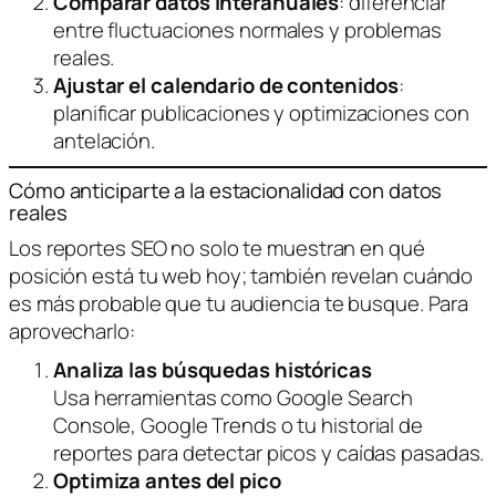
Comparar datos interanuales
: diferenciar
entre fluctuaciones normales y problemas
reales.
Ajustar el calendario de contenidos
:
planificar publicaciones y optimizaciones con
antelación.
Cómo anticiparte a la estacionalidad con datos
reales
Los reportes SEO no solo te muestran en qué
posición está tu web hoy; también revelan
cuándo
es más probable que tu audiencia te busque. Para
aprovecharlo:
Analiza las búsquedas históricas
Usa herramientas como Google Search
Console, Google Trends o tu historial de
reportes para detectar picos y caídas pasadas.
Optimiza antes del pico