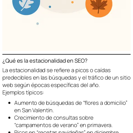
¿Qué es la estacionalidad en SEO?
La estacionalidad se refiere a picos o caídas
predecibles en las búsquedas y el tráfico de un sitio
web según épocas específicas del año.
Ejemplos típicos:
Aumento de búsquedas de “flores a domicilio”
en San Valentín.
Crecimiento de consultas sobre
“campamentos de verano” en primavera.
Picos en “recetas navideñas” en diciembre.