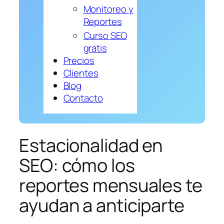
Monitoreo y
Reportes
Curso SEO
gratis
Precios
Clientes
Blog
Contacto
Estacionalidad en
SEO: cómo los
reportes mensuales te
ayudan a anticiparte