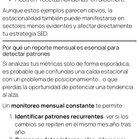
Aunque estos ejemplos parecen obvios, la
estacionalidad también puede manifestarse en
sectores menos evidentes y afectar directamente
tu estrategia SEO.
Por qué un reporte mensual es esencial para
detectar patrones
Si analizas tus métricas solo de forma esporádica,
es probable que confundas una caída estacional
con un problema de posicionamiento… o que
pierdas la oportunidad de potenciar una tendencia
al alza.
Un
monitoreo mensual constante
te permite:
Identificar patrones recurrentes
: ver si los
cambios se repiten en el mismo mes año tras
año.