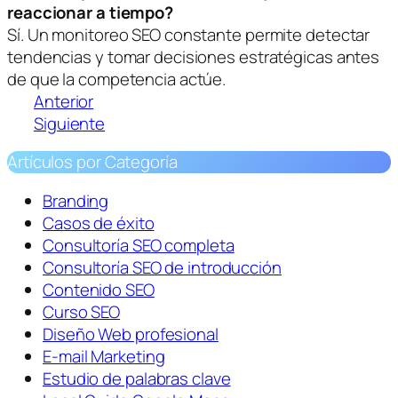
reaccionar a tiempo?
Sí. Un monitoreo SEO constante permite detectar
tendencias y tomar decisiones estratégicas antes
de que la competencia actúe.
Anterior
Siguiente
Artículos por Categoría
Branding
Casos de éxito
Consultoría SEO completa
Consultoría SEO de introducción
Contenido SEO
Curso SEO
Diseño Web profesional
E-mail Marketing
Estudio de palabras clave