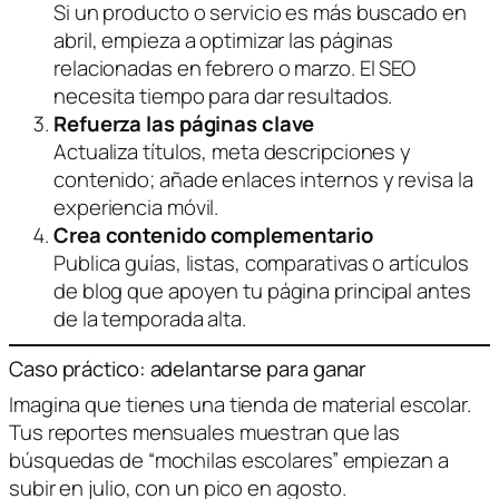
Si un producto o servicio es más buscado en
abril, empieza a optimizar las páginas
relacionadas en febrero o marzo. El SEO
necesita tiempo para dar resultados.
Refuerza las páginas clave
Actualiza títulos, meta descripciones y
contenido; añade enlaces internos y revisa la
experiencia móvil.
Crea contenido complementario
Publica guías, listas, comparativas o artículos
de blog que apoyen tu página principal antes
de la temporada alta.
Caso práctico: adelantarse para ganar
Imagina que tienes una tienda de material escolar.
Tus reportes mensuales muestran que las
búsquedas de “mochilas escolares” empiezan a
subir en julio, con un pico en agosto.