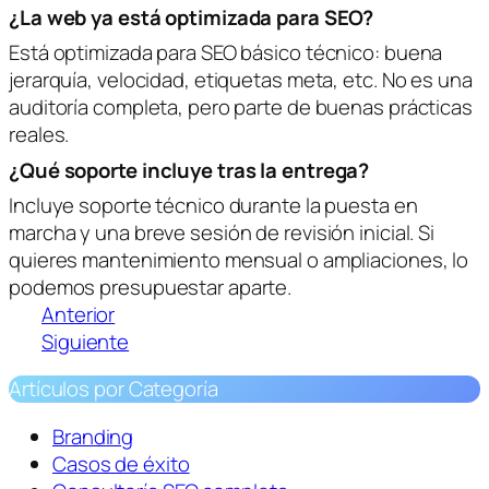
¿La web ya está optimizada para SEO?
Está optimizada para SEO básico técnico: buena
jerarquía, velocidad, etiquetas meta, etc. No es una
auditoría completa, pero parte de buenas prácticas
reales.
¿Qué soporte incluye tras la entrega?
Incluye soporte técnico durante la puesta en
marcha y una breve sesión de revisión inicial. Si
quieres mantenimiento mensual o ampliaciones, lo
podemos presupuestar aparte.
Anterior
Siguiente
Artículos por Categoría
Branding
Casos de éxito