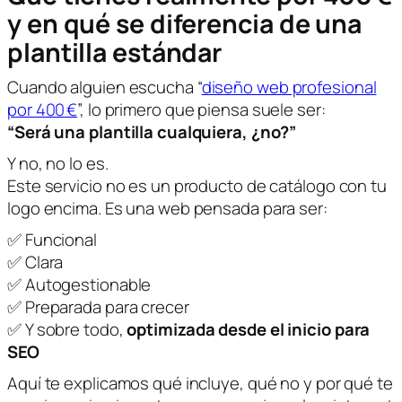
y en qué se diferencia de una
plantilla estándar
Cuando alguien escucha “
diseño web profesional
por 400 €
”, lo primero que piensa suele ser:
“Será una plantilla cualquiera, ¿no?”
Y no, no lo es.
Este servicio no es un producto de catálogo con tu
logo encima. Es una web pensada para ser:
✅ Funcional
✅ Clara
✅ Autogestionable
✅ Preparada para crecer
✅ Y sobre todo,
optimizada desde el inicio para
SEO
Aquí te explicamos qué incluye, qué no y por qué te