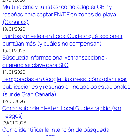
Multi-idioma y turistas: cómo adaptar GBP y
reseñas para captar EN/DE en zonas de playa
(Canarias)
19/01/2026
Puntos y niveles en Local Guides: qué acciones
puntúan más (y cuáles no compensan)
16/01/2026
Búsqueda informacional vs transaccional:
diferencias clave para SEO
14/01/2026
Temporadas en Google Business: cómo planificar
publicaciones y reseñas en negocios estacionales
(sur de Gran Canaria)
12/01/2026
Cómo subir de nivel en Local Guides rápido (sin
riesgos)
09/01/2026
Cómo identificar la intención de búsqueda