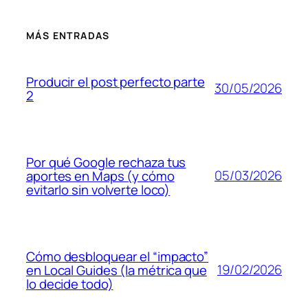
MÁS ENTRADAS
Producir el post perfecto parte
30/05/2026
2
Por qué Google rechaza tus
05/03/2026
aportes en Maps (y cómo
evitarlo sin volverte loco)
Cómo desbloquear el “impacto”
19/02/2026
en Local Guides (la métrica que
lo decide todo)