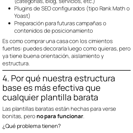
(categorías, blog, servicios, etc.)
Plugins de SEO configurados (tipo Rank Math o
Yoast)
Preparación para futuras campañas o
contenidos de posicionamiento
Es como comprar una casa con los cimientos
fuertes: puedes decorarla luego como quieras, pero
ya tiene buena orientación, aislamiento y
estructura.
4. Por qué nuestra estructura
base es más efectiva que
cualquier plantilla barata
Las plantillas baratas están hechas para verse
bonitas, pero
no para funcionar
.
¿Qué problema tienen?