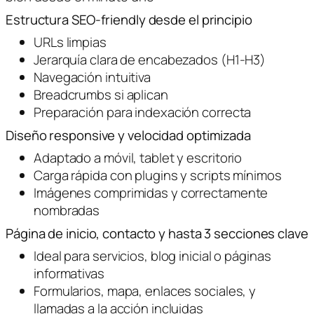
Estructura SEO-friendly desde el principio
URLs limpias
Jerarquía clara de encabezados (H1-H3)
Navegación intuitiva
Breadcrumbs si aplican
Preparación para indexación correcta
Diseño responsive y velocidad optimizada
Adaptado a móvil, tablet y escritorio
Carga rápida con plugins y scripts mínimos
Imágenes comprimidas y correctamente
nombradas
Página de inicio, contacto y hasta 3 secciones clave
Ideal para servicios, blog inicial o páginas
informativas
Formularios, mapa, enlaces sociales, y
llamadas a la acción incluidas