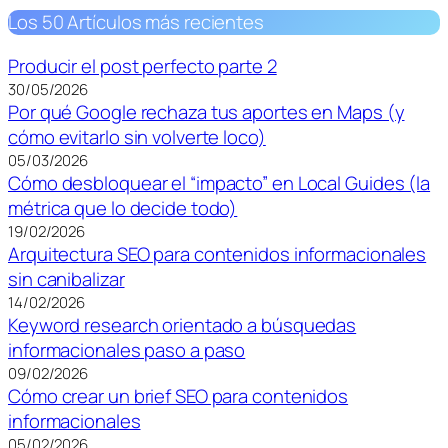
Los 50 Artículos más recientes
Producir el post perfecto parte 2
30/05/2026
Por qué Google rechaza tus aportes en Maps (y
cómo evitarlo sin volverte loco)
05/03/2026
Cómo desbloquear el “impacto” en Local Guides (la
métrica que lo decide todo)
19/02/2026
Arquitectura SEO para contenidos informacionales
sin canibalizar
14/02/2026
Keyword research orientado a búsquedas
informacionales paso a paso
09/02/2026
Cómo crear un brief SEO para contenidos
informacionales
05/02/2026