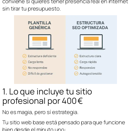
conviene si quieres tener presencia real en internet
sin tirar tu presupuesto.
1. Lo que incluye tu sitio
profesional por 400 €
No es magia, pero sí estrategia.
Tu sitio web base está pensado para que funcione
bien desde el minuto uno: