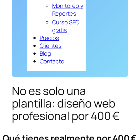
Monitoreo y
Reportes
Curso SEO
gratis
Precios
Clientes
Blog
Contacto
No es solo una
plantilla: diseño web
profesional por 400 €
Qué tienes realmente por 400 €