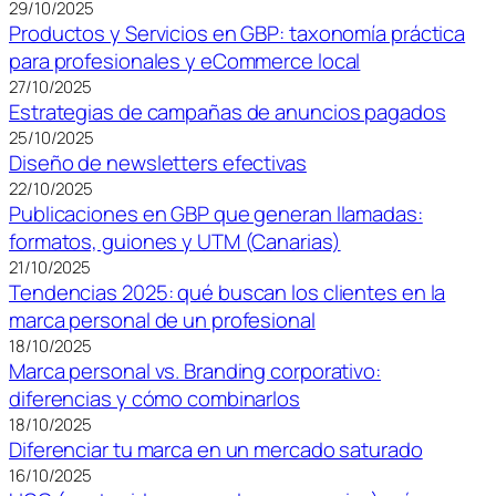
29/10/2025
Productos y Servicios en GBP: taxonomía práctica
para profesionales y eCommerce local
27/10/2025
Estrategias de campañas de anuncios pagados
25/10/2025
Diseño de newsletters efectivas
22/10/2025
Publicaciones en GBP que generan llamadas:
formatos, guiones y UTM (Canarias)
21/10/2025
Tendencias 2025: qué buscan los clientes en la
marca personal de un profesional
18/10/2025
Marca personal vs. Branding corporativo:
diferencias y cómo combinarlos
18/10/2025
Diferenciar tu marca en un mercado saturado
16/10/2025