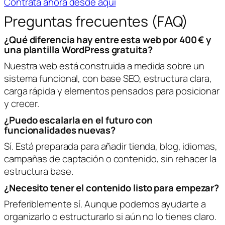
Contrata ahora desde aquí
Preguntas frecuentes (FAQ)
¿Qué diferencia hay entre esta web por 400 € y
una plantilla WordPress gratuita?
Nuestra web está construida a medida sobre un
sistema funcional, con base SEO, estructura clara,
carga rápida y elementos pensados para posicionar
y crecer.
¿Puedo escalarla en el futuro con
funcionalidades nuevas?
Sí. Está preparada para añadir tienda, blog, idiomas,
campañas de captación o contenido, sin rehacer la
estructura base.
¿Necesito tener el contenido listo para empezar?
Preferiblemente sí. Aunque podemos ayudarte a
organizarlo o estructurarlo si aún no lo tienes claro.