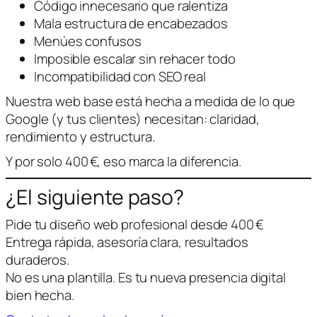
Código innecesario que ralentiza
Mala estructura de encabezados
Menúes confusos
Imposible escalar sin rehacer todo
Incompatibilidad con SEO real
Nuestra web base está hecha a medida de lo que
Google (y tus clientes) necesitan: claridad,
rendimiento y estructura.
Y por solo 400 €, eso marca la diferencia.
¿El siguiente paso?
Pide tu diseño web profesional desde 400 €
Entrega rápida, asesoría clara, resultados
duraderos.
No es una plantilla. Es tu nueva presencia digital
bien hecha.