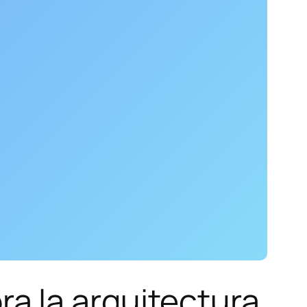
a la arquitectura